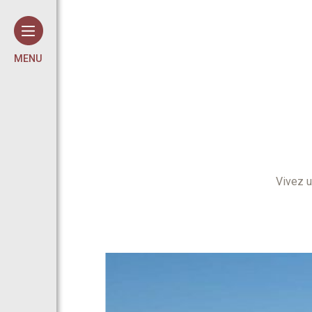
Panneau de gestion des cookies
MENU
Vivez u