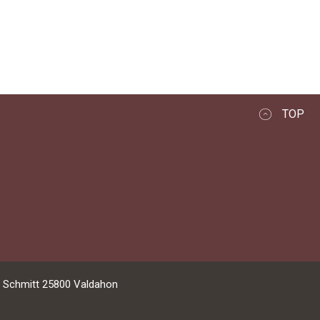
TOP
 Schmitt
25800
Valdahon