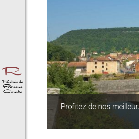
Profitez de nos meilleur