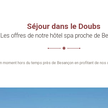
Séjour dans le Doubs
Les offres de notre hôtel spa proche de 
n moment hors du temps près de Besançon en profitant de nos o