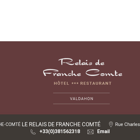
LE RELAIS DE FRANCHE COMTÉ
Rue Charles
CHE-COMTÉ
+33(0)381562318
Email