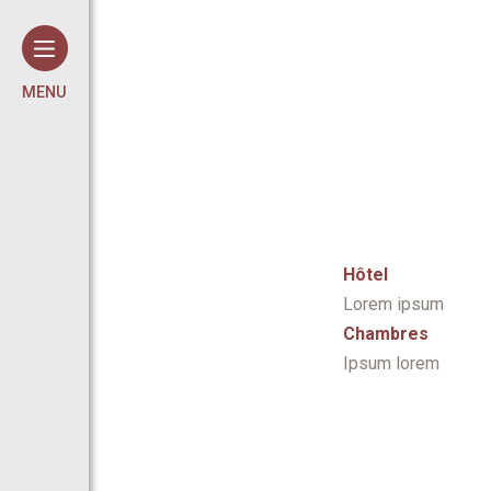
Cookie-Einstellungen
MENU
Hôtel
Lorem ipsum
Chambres
Ipsum lorem