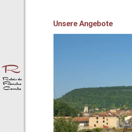
Unsere Angebote