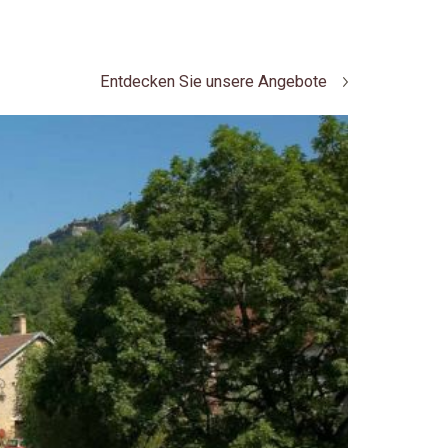
Entdecken Sie unsere Angebote