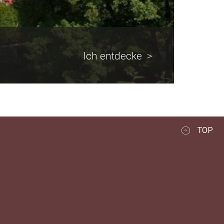
Ich entdecke
>
TOP