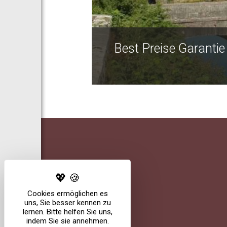
Best Preise Garantie
Cookies ermöglichen es
uns, Sie besser kennen zu
lernen. Bitte helfen Sie uns,
indem Sie sie annehmen.